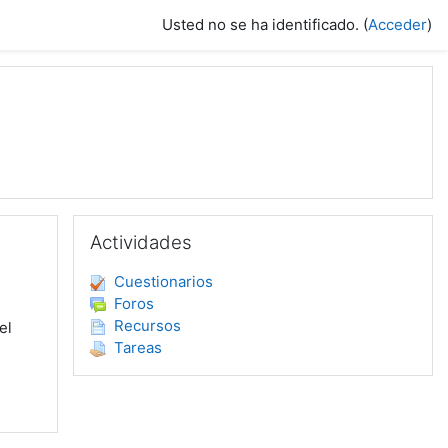
Usted no se ha identificado. (
Acceder
)
Salta Actividades
Actividades
Cuestionarios
Foros
Recursos
el
Tareas