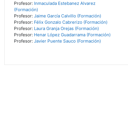
Profesor:
Inmaculada Estebanez Alvarez
(Formación)
Profesor:
Jaime García Calvillo (Formación)
Profesor:
Félix Gonzalo Cabrerizo (Formación)
Profesor:
Laura Granja Orejas (Formación)
Profesor:
Henar López Guadarrama (Formación)
Profesor:
Javier Puente Sauco (Formación)